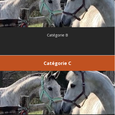
Catégorie B
Catégorie C