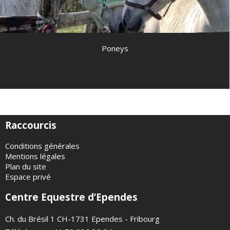
Poneys
Raccourcis
Conditions générales
Mentions légales
Plan du site
Espace privé
Centre Equestre d’Ependes
Ch. du Brésil 1 CH-1731 Ependes - Fribourg