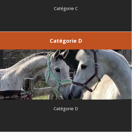
Catégorie C
Catégorie D
Catégorie D