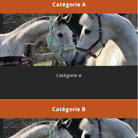
Catégorie A
Catégorie A
Catégorie B