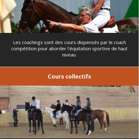
Les coachings sont des cours dispensés par le coach
compétition pour aborder l’équitation sportive de haut
niveau.
Cours collectifs