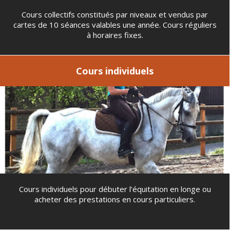
Cours collectifs constitués par niveaux et vendus par
cartes de 10 séances valables une année. Cours réguliers
à horaires fixes.
Cours individuels
Cours individuels pour débuter l’équitation en longe ou
acheter des prestations en cours particuliers.