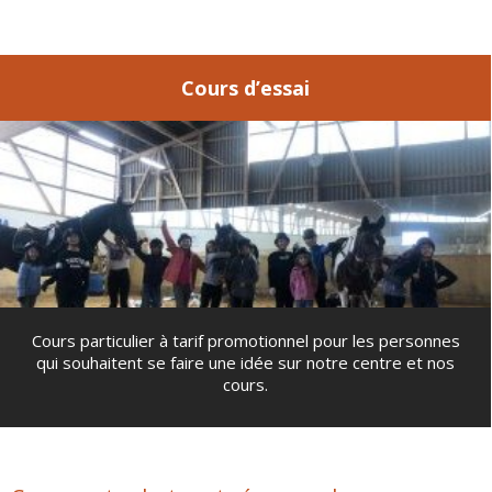
Cours d’essai
Cours particulier à tarif promotionnel pour les personnes
qui souhaitent se faire une idée sur notre centre et nos
cours.