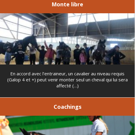
Monte libre
En accord avec l’entraineur, un cavalier au niveau requis
(Galop 4 et +) peut venir monter seul un cheval qui lui sera
affecté (…)
Coachings